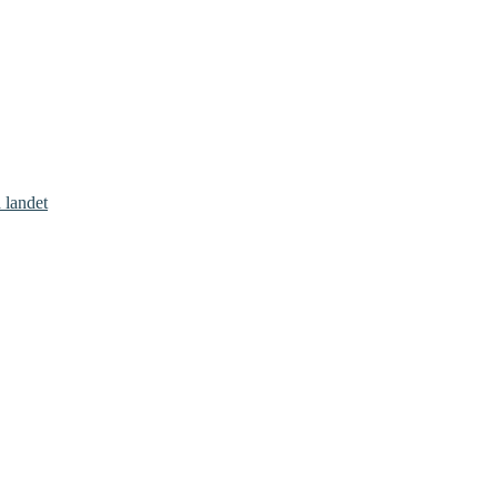
 landet