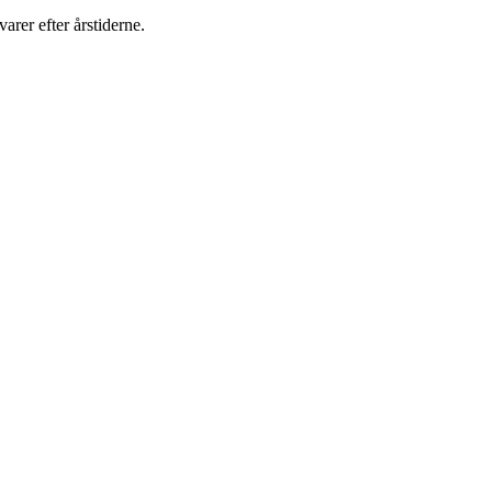
arer efter årstiderne.