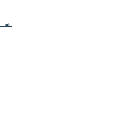
 landet