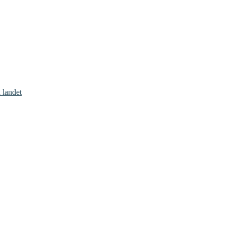
 landet