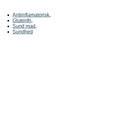
Antiinflamatorisk
,
Glutenfri
,
Sund mad
,
Sundhed