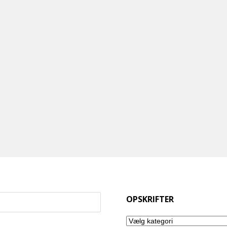
OPSKRIFTER
Opskrifter